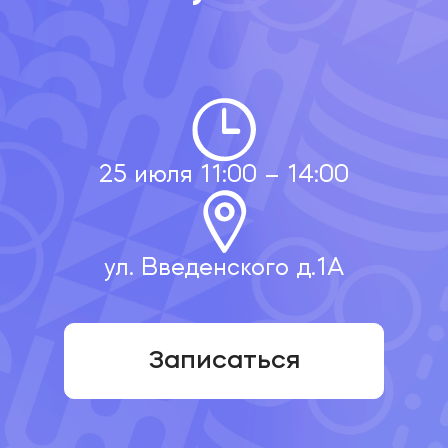
25 июля 11:00 – 14:00
ул. Введенского д.1А
Записаться