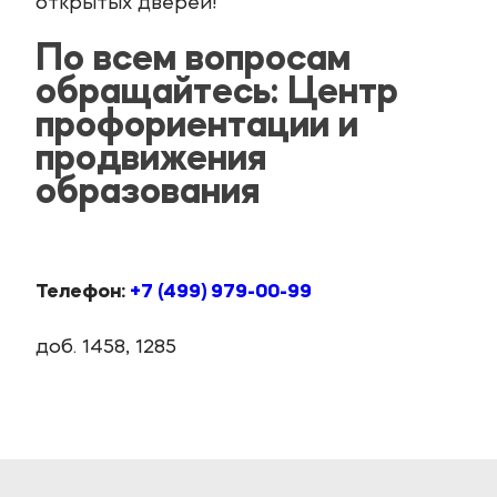
открытых дверей!
По всем вопросам
обращайтесь: Центр
профориентации и
продвижения
образования
Телефон:
+7 (499) 979-00-99
доб. 1458, 1285