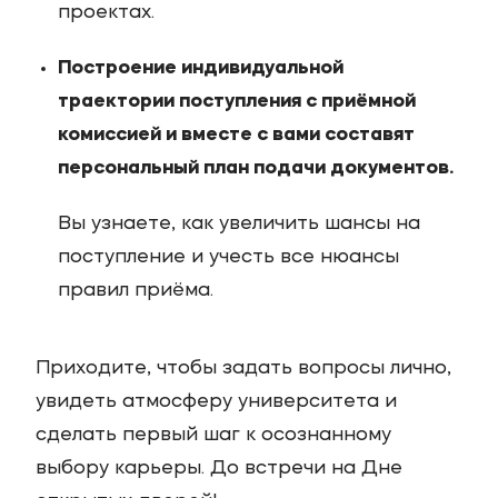
проектах.
Построение индивидуальной
траектории поступления с приёмной
комиссией и вместе с вами составят
персональный план подачи документов.
Вы узнаете, как увеличить шансы на
поступление и учесть все нюансы
правил приёма.
Приходите, чтобы задать вопросы лично,
увидеть атмосферу университета и
сделать первый шаг к осознанному
выбору карьеры. До встречи на Дне