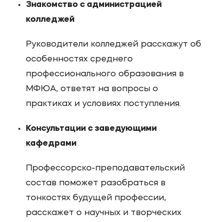
Знакомство с администрацией
колледжей
Руководители колледжей расскажут об
особенностях среднего
профессионального образования в
МФЮА, ответят на вопросы о
практиках и условиях поступления.
Консультации с заведующими
кафедрами
Профессорско-преподавательский
состав поможет разобраться в
тонкостях будущей профессии,
расскажет о научных и творческих