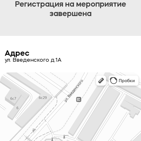
Регистрация на мероприятие
завершена
Адрес
ул. Введенского д.1А