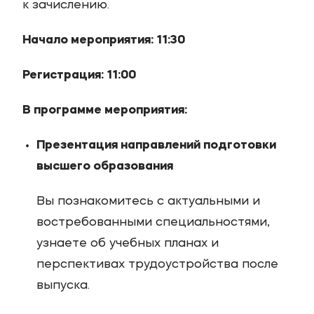
к зачислению.
Начало мероприятия: 11:30
Регистрация: 11:00
В программе мероприятия:
Презентация направлений подготовки
высшего образования
Вы познакомитесь с актуальными и
востребованными специальностями,
узнаете об учебных планах и
перспективах трудоустройства после
выпуска.