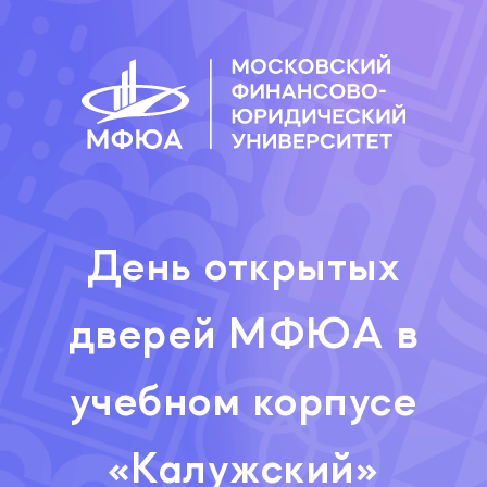
День открытых
дверей МФЮА в
учебном корпусе
«Калужский»