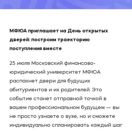
МФЮА приглашает на День открытых
дверей: построим траекторию
поступления вместе
25 июля Московский финансово-
юридический университет МФЮА
распахнет двери для будущих
абитуриентов и их родителей. Это
событие станет отправной точкой в
вашем профессиональном будущем — вы
не просто узнаете о вузе, но и сможете
индивидуально спланировать каждый шаг