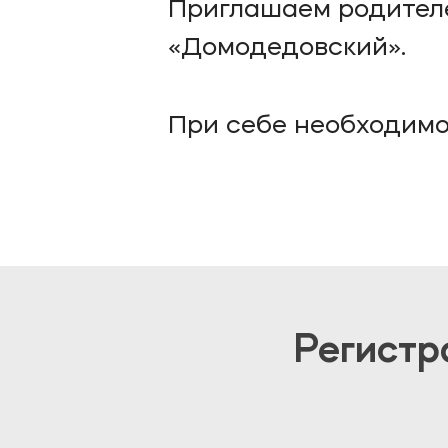
Приглашаем родител
«Домодедовский».
При себе необходимо
Регистр