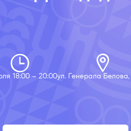
юля 18:00 – 20:00
ул. Генерала Белова, 